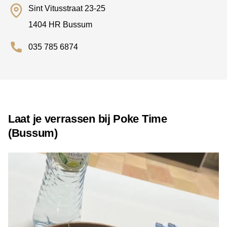
Sint Vitusstraat 23-25
1404 HR Bussum
035 785 6874
Laat je verrassen bij Poke Time
(Bussum)