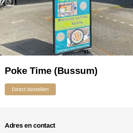
Poke Time (Bussum)
Direct bestellen
Adres en contact