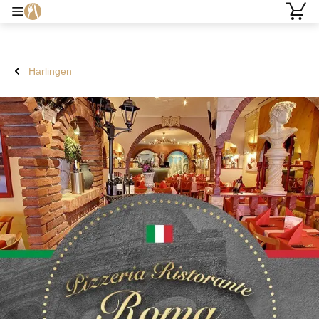
Harlingen