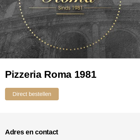
Pizzeria Roma 1981
Direct bestellen
Adres en contact