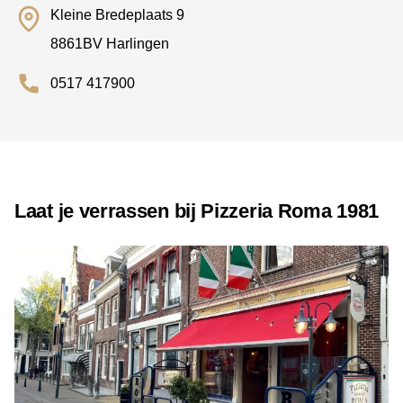
Kleine Bredeplaats 9
8861BV Harlingen
0517 417900
Laat je verrassen bij Pizzeria Roma 1981