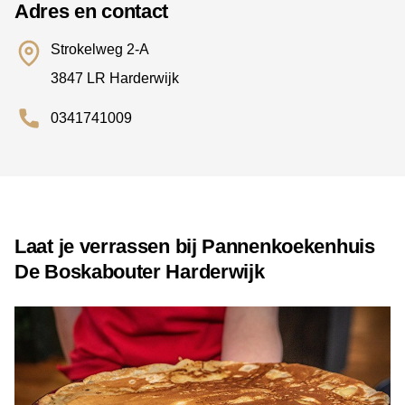
Adres en contact
Strokelweg 2-A
3847 LR Harderwijk
0341741009
Laat je verrassen bij Pannenkoekenhuis
De Boskabouter Harderwijk