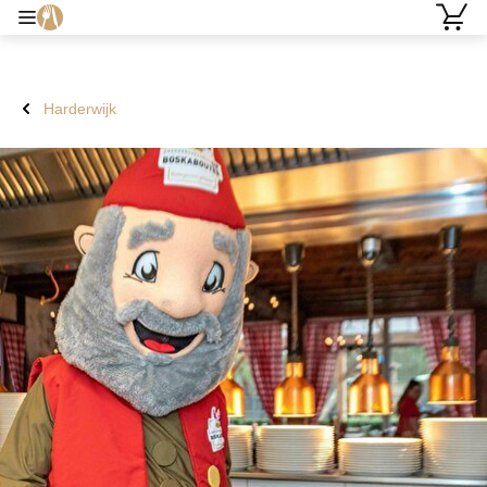
Harderwijk