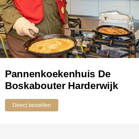
Pannenkoekenhuis De
Boskabouter Harderwijk
Direct bestellen