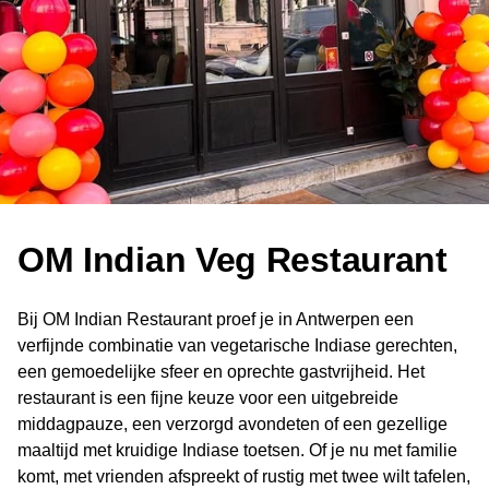
OM Indian Veg Restaurant
Bij OM Indian Restaurant proef je in Antwerpen een
verfijnde combinatie van vegetarische Indiase gerechten,
een gemoedelijke sfeer en oprechte gastvrijheid. Het
restaurant is een fijne keuze voor een uitgebreide
middagpauze, een verzorgd avondeten of een gezellige
maaltijd met kruidige Indiase toetsen. Of je nu met familie
komt, met vrienden afspreekt of rustig met twee wilt tafelen,