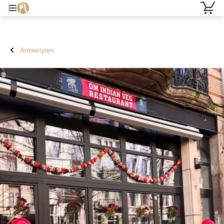
Antwerpen