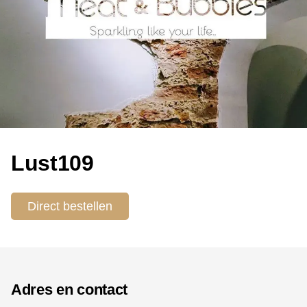
Lust109
Direct bestellen
Adres en contact