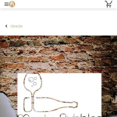
Utrecht