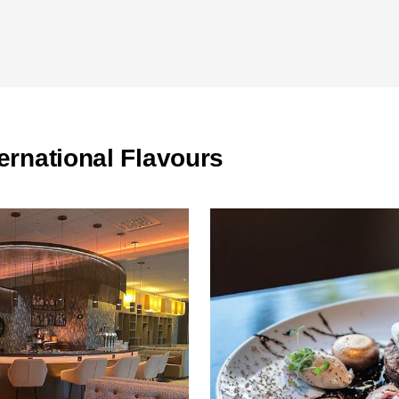
ternational Flavours