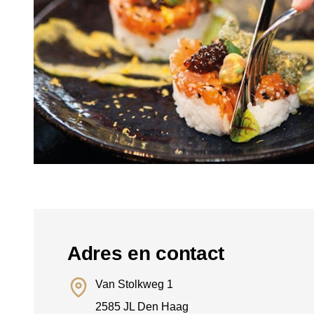
Adres en contact
Van Stolkweg 1
2585 JL Den Haag