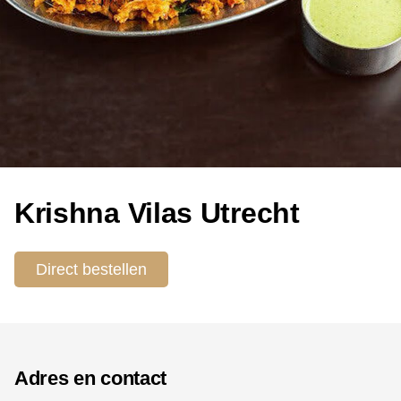
Krishna Vilas Utrecht
Direct bestellen
Adres en contact