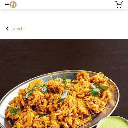
Utrecht