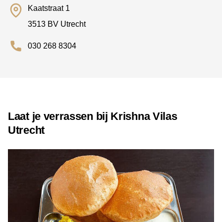
Kaatstraat 1
3513 BV Utrecht
030 268 8304
Laat je verrassen bij Krishna Vilas
Utrecht