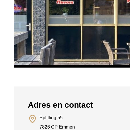
Adres en contact
Splitting 55
7826 CP Emmen