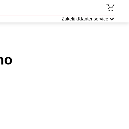
Zakelijk
Klantenservice
ano