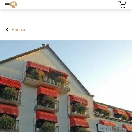
Rhenen