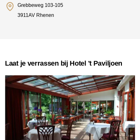
Grebbeweg 103-105
3911AV Rhenen
Laat je verrassen bij Hotel 't Paviljoen