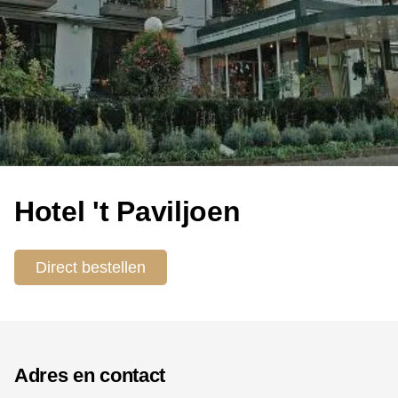
Hotel 't Paviljoen
Direct bestellen
Adres en contact