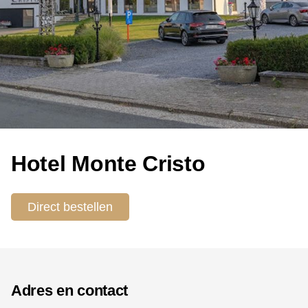
Hotel Monte Cristo
Direct bestellen
Adres en contact