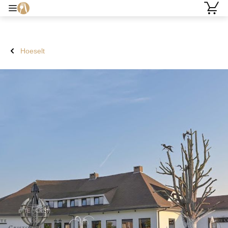
Hoeselt