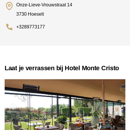
Onze-Lieve-Vrouwstraat 14
3730 Hoeselt
+3289773177
Laat je verrassen bij Hotel Monte Cristo