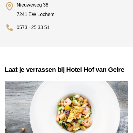
Nieuweweg 38
7241 EW Lochem
0573 - 25 33 51
Laat je verrassen bij Hotel Hof van Gelre