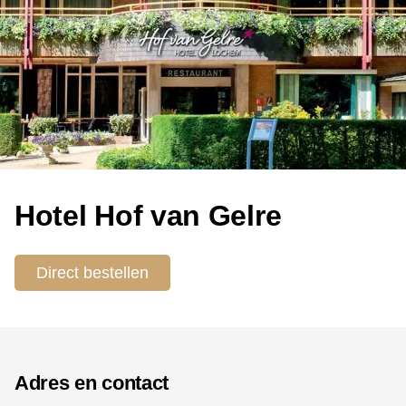
Hotel Hof van Gelre
Direct bestellen
Adres en contact