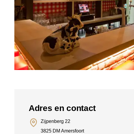
Adres en contact
Zijpenberg 22
3825 DM Amersfoort