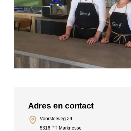
Adres en contact
Voorsterweg 34
8316 PT Marknesse