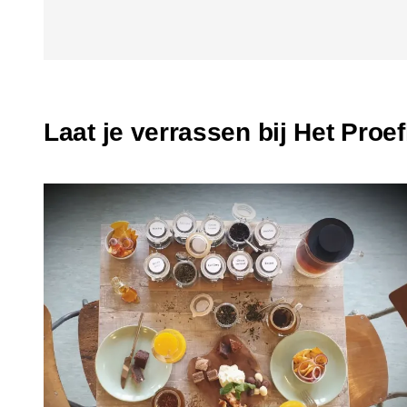
Laat je verrassen bij Het Proef