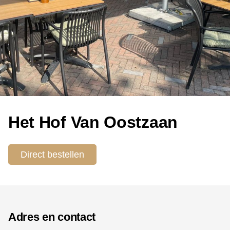
Het Hof Van Oostzaan
Direct bestellen
Adres en contact