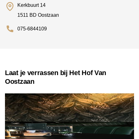
Kerkbuurt 14
1511 BD Oostzaan
075-6844109
Laat je verrassen bij Het Hof Van
Oostzaan