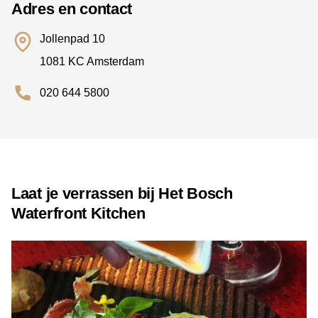
Adres en contact
Jollenpad 10
1081 KC Amsterdam
020 644 5800
Laat je verrassen bij Het Bosch
Waterfront Kitchen