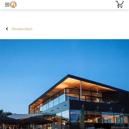
Amsterdam