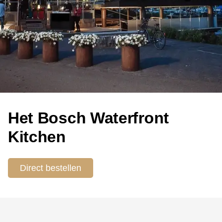
Het Bosch Waterfront
Kitchen
Direct bestellen