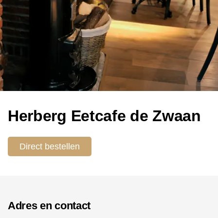
Herberg Eetcafe de Zwaan
Direct bestellen
Adres en contact