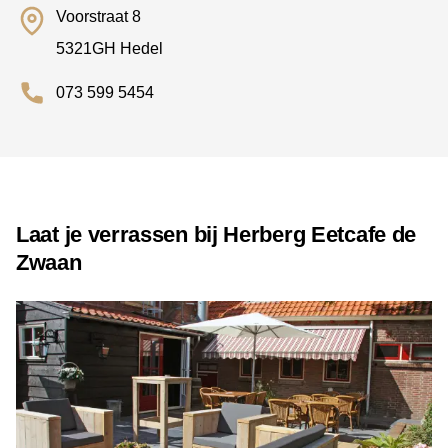
Voorstraat 8
5321GH Hedel
073 599 5454
Laat je verrassen bij Herberg Eetcafe de
Zwaan