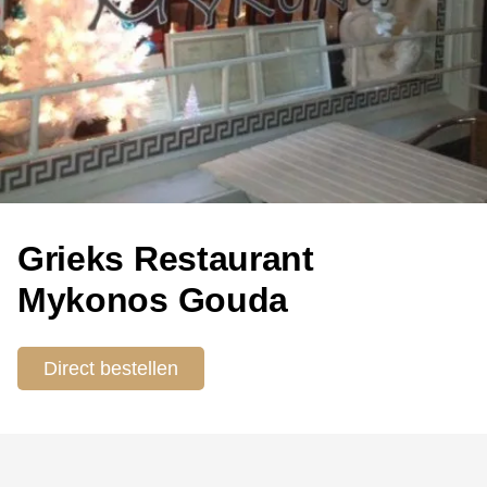
Grieks Restaurant
Mykonos Gouda
Direct bestellen