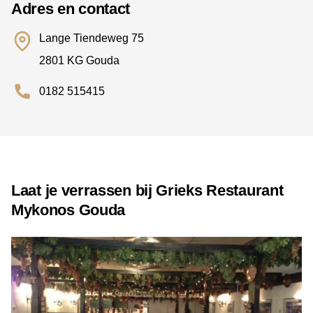
Adres en contact
Lange Tiendeweg 75
2801 KG Gouda
0182 515415
Laat je verrassen bij Grieks Restaurant
Mykonos Gouda