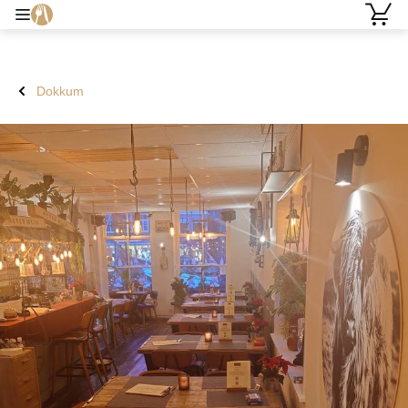
Dokkum