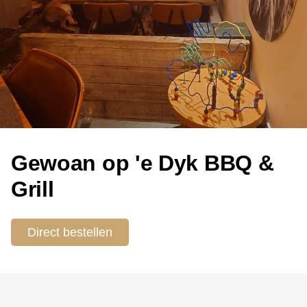
Gewoan op 'e Dyk BBQ &
Grill
Direct bestellen