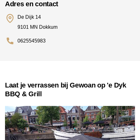
Adres en contact
De Dijk 14
9101 MN Dokkum
0625545983
Laat je verrassen bij Gewoan op 'e Dyk
BBQ & Grill