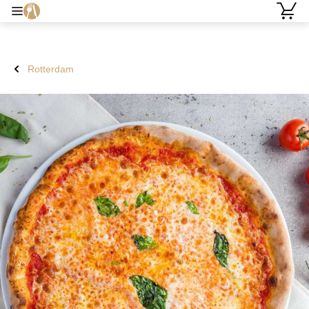
Rotterdam