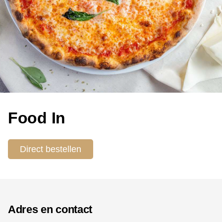
Food In
Direct bestellen
Adres en contact