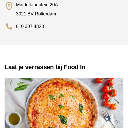
Middellandplein 20A
3021 BV Rotterdam
010 307 4828
Laat je verrassen bij Food In