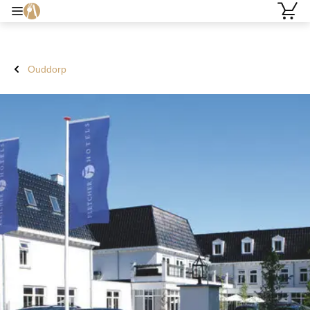
Ouddorp