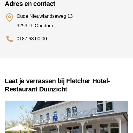
Adres en contact
Oude Nieuwlandseweg 13
3253 LL Ouddorp
0187 68 00 00
Laat je verrassen bij Fletcher Hotel-
Restaurant Duinzicht