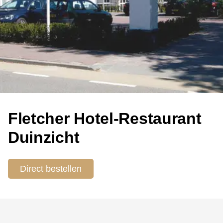
Fletcher Hotel-Restaurant
Duinzicht
Direct bestellen