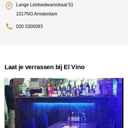
Lange Leidsedwarsstraat 51
1017NG Amsterdam
020 3300093
Laat je verrassen bij El Vino