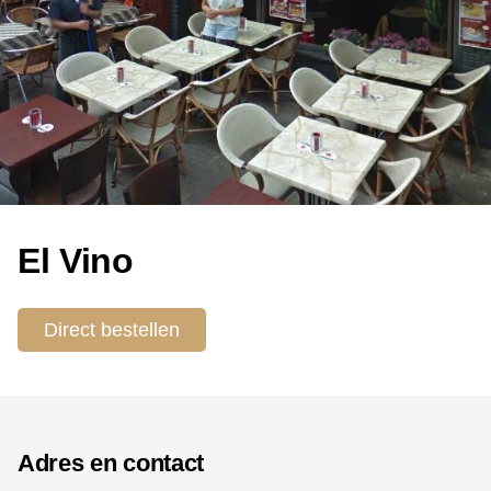
El Vino
Direct bestellen
Adres en contact