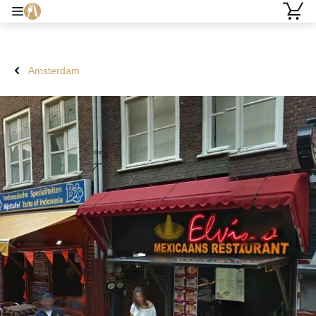
Amsterdam