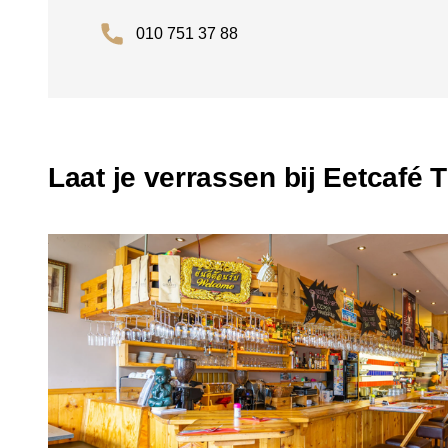
010 751 37 88
Laat je verrassen bij Eetcafé 