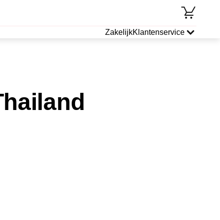
Zakelijk
Klantenservice
Thailand