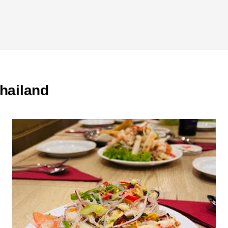
Thailand