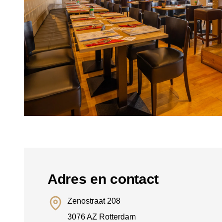
Adres en contact
Zenostraat 208
3076 AZ Rotterdam