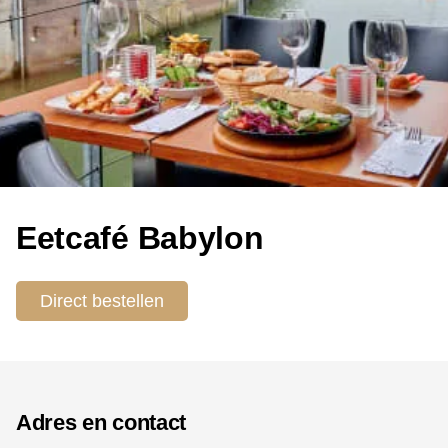
Eetcafé Babylon
Direct bestellen
Adres en contact