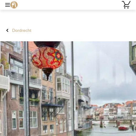
Dordrecht