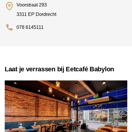
Voorstraat 293
3311 EP Dordrecht
078 6145111
Laat je verrassen bij Eetcafé Babylon