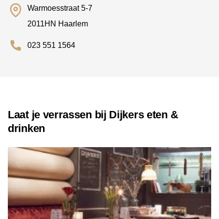
Warmoesstraat 5-7
2011HN Haarlem
023 551 1564
Laat je verrassen bij Dijkers eten &
drinken