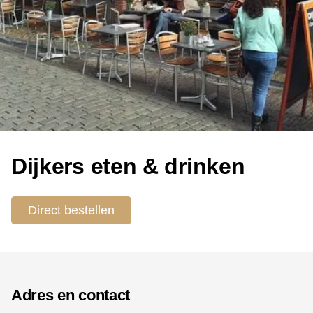
Dijkers eten & drinken
Direct bestellen
Adres en contact