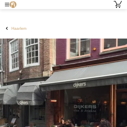
Haarlem