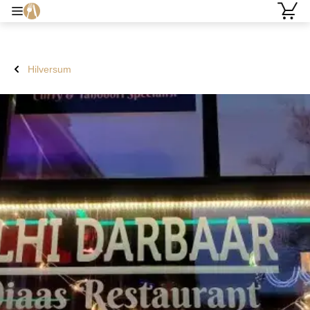
Hilversum