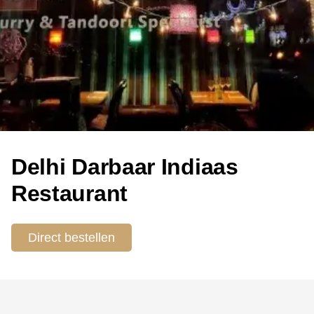
Delhi Darbaar Indiaas
Restaurant
Direct bestellen