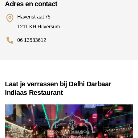
Adres en contact
Havenstraat 75
1211 KH Hilversum
06 13533612
Laat je verrassen bij Delhi Darbaar
Indiaas Restaurant