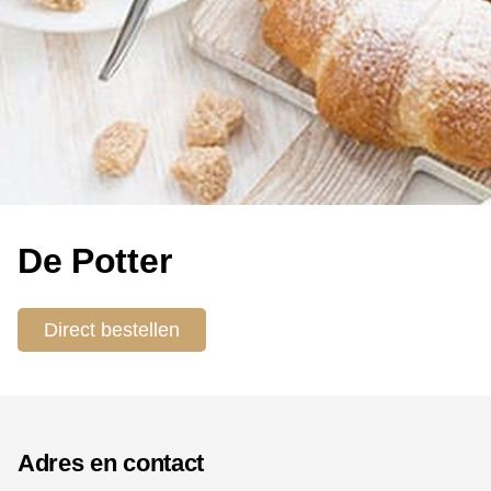
De Potter
Direct bestellen
Adres en contact