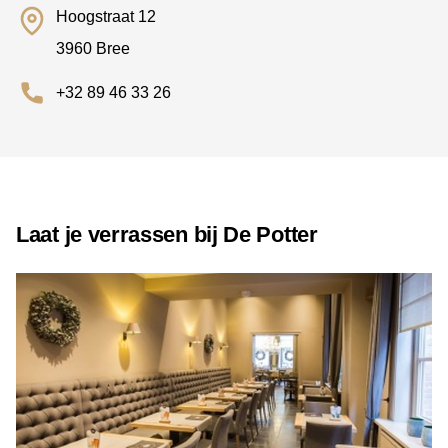
Hoogstraat 12
3960 Bree
+32 89 46 33 26
Laat je verrassen bij De Potter