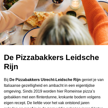
De Pizzabakkers Leidsche
Rijn
Bij
De Pizzabakkers Utrecht-Leidsche Rĳn
geniet je van
Italiaanse gezelligheid en ambacht in een eigentijdse
omgeving. Sinds 2019 worden hier Romeinse pizza’s
gebakken met een flinterdunne, krokante bodem volgens
eigen recept. De liefde voor het vak ontstond jaren