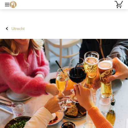
Utrecht