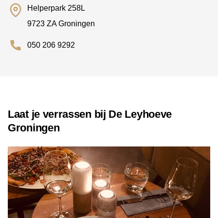
Helperpark 258L
9723 ZA Groningen
050 206 9292
Laat je verrassen bij De Leyhoeve
Groningen