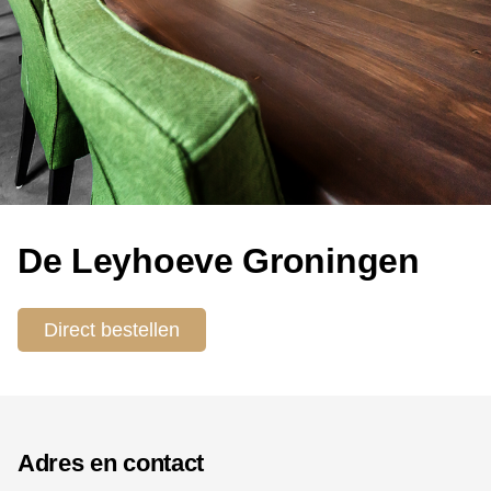
De Leyhoeve Groningen
Direct bestellen
Adres en contact