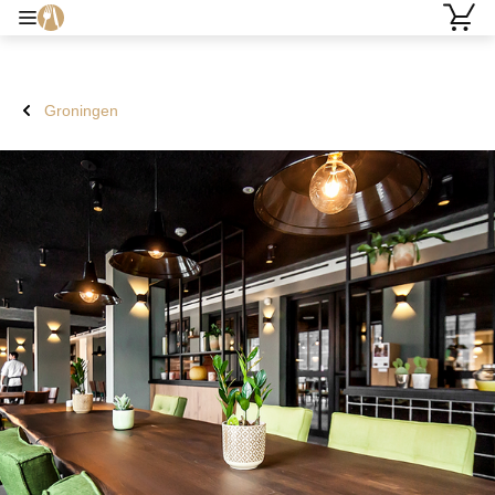
Groningen