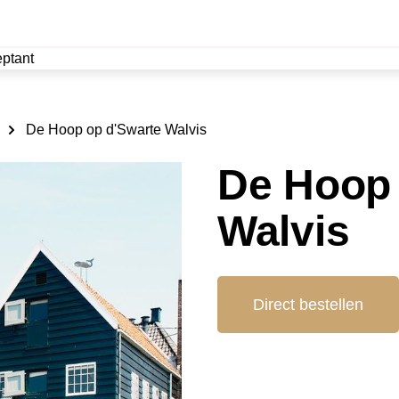
ptant
De Hoop op d'Swarte Walvis
De Hoop 
Walvis
Direct bestellen