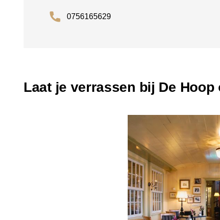
0756165629
Laat je verrassen bij De Hoop