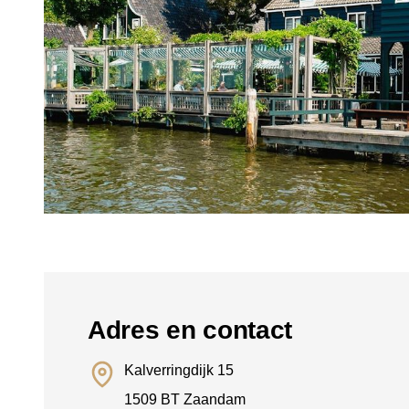
Adres en contact
Kalverringdijk 15
1509 BT Zaandam