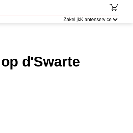
Zakelijk
Klantenservice
op d'Swarte