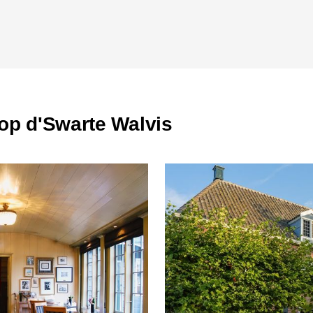
 op d'Swarte Walvis