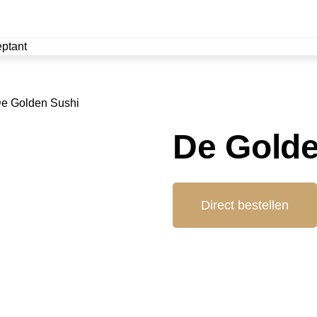
ptant
e Golden Sushi
De Golde
Direct bestellen