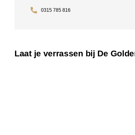
0315 785 816
Laat je verrassen bij De Gold