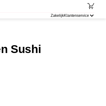
Zakelijk
Klantenservice
n Sushi