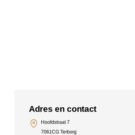
Adres en contact
Hoofdstraat 7
7061CG Terborg