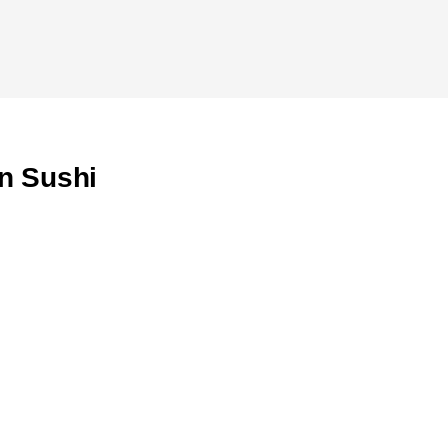
en Sushi