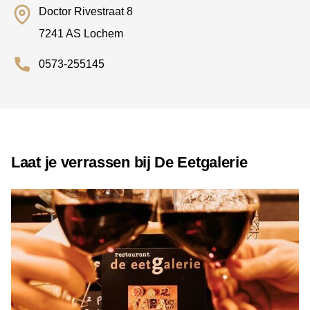
Doctor Rivestraat 8
7241 AS Lochem
0573-255145
Laat je verrassen bij De Eetgalerie