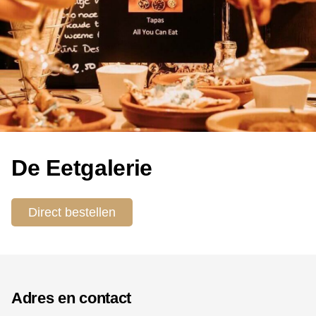
De Eetgalerie
Direct bestellen
Adres en contact