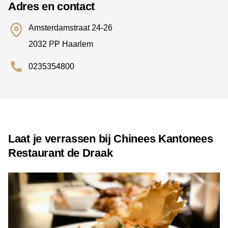
Adres en contact
Amsterdamstraat 24-26
2032 PP Haarlem
0235354800
Laat je verrassen bij Chinees Kantonees
Restaurant de Draak