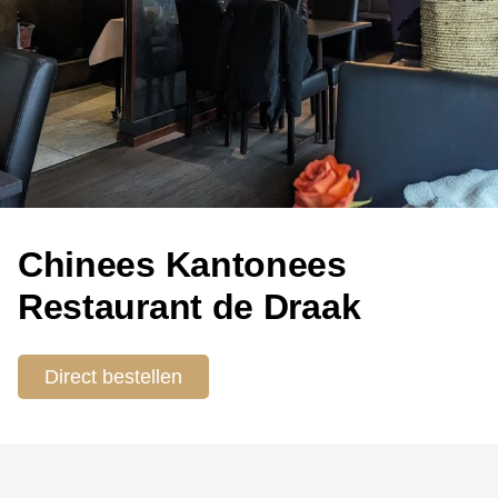
Chinees Kantonees
Restaurant de Draak
Direct bestellen