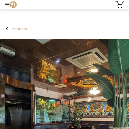
Haarlem