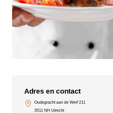
Adres en contact
Oudegracht aan de Werf 211
3511 NH Utrecht