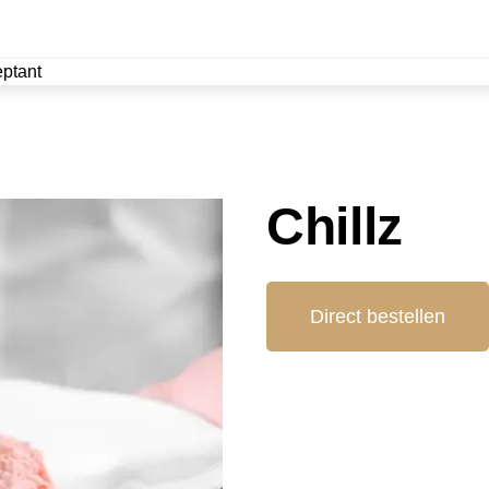
ptant
Chillz
Direct bestellen