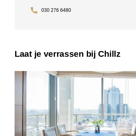
030 276 6480
Laat je verrassen bij Chillz