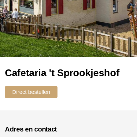
Cafetaria 't Sprookjeshof
Direct bestellen
Adres en contact