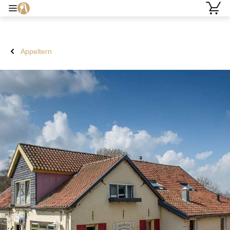
Appeltern