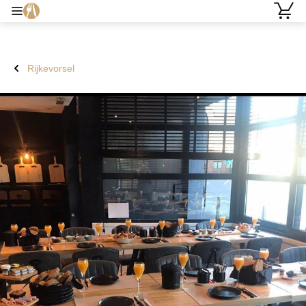
Rijkevorsel