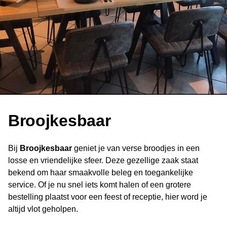
Broojkesbaar
Bij
Broojkesbaar
geniet je van verse broodjes in een
losse en vriendelijke sfeer. Deze gezellige zaak staat
bekend om haar smaakvolle beleg en toegankelijke
service. Of je nu snel iets komt halen of een grotere
bestelling plaatst voor een feest of receptie, hier word je
altijd vlot geholpen.