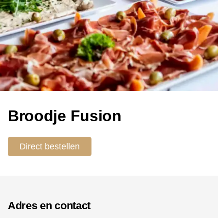
Broodje Fusion
Direct bestellen
Adres en contact