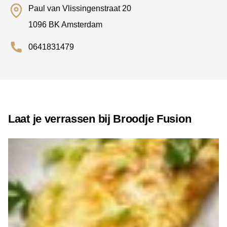
Paul van Vlissingenstraat 20
1096 BK Amsterdam
0641831479
Laat je verrassen bij Broodje Fusion