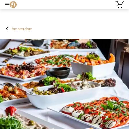
Amsterdam