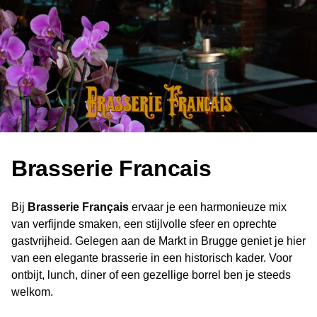
Brasserie Francais
Bij
Brasserie Français
ervaar je een harmonieuze mix
van verfijnde smaken, een stijlvolle sfeer en oprechte
gastvrijheid. Gelegen aan de Markt in Brugge geniet je hier
van een elegante brasserie in een historisch kader. Voor
ontbijt, lunch, diner of een gezellige borrel ben je steeds
welkom.