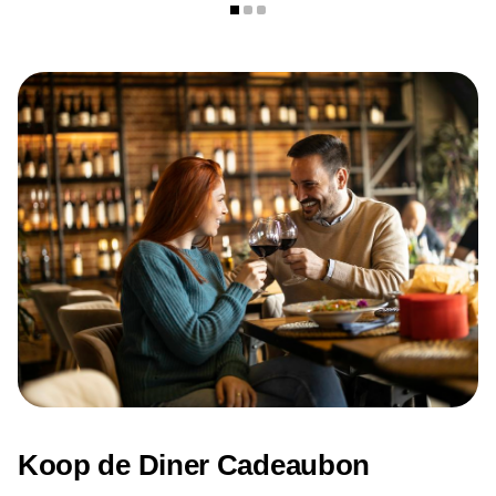
Maandag: 09:00 – 22:00
Dinsdag: 09:00 – 22:00
Woensdag: 09:00 – 22:00
Donderdag: 09:00 – 22:00
Vrijdag: 09:00 – 22:00
Zaterdag: 09:00 – 22:00
Zondag: 09:00 – 22:00
Koop de Diner Cadeaubon