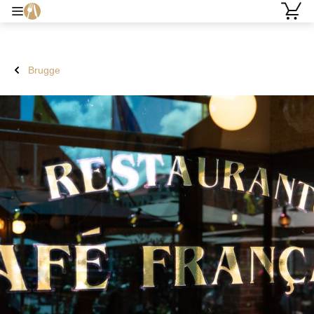
Brugge