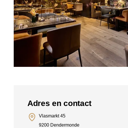
Adres en contact
Vlasmarkt 45
9200 Dendermonde