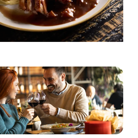
 17:30 - 21:00 uur