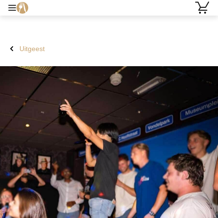
Uitgeest