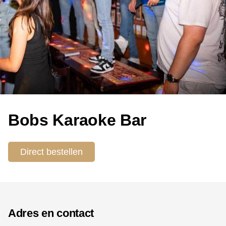
Bobs Karaoke Bar
Direct bestellen
Adres en contact