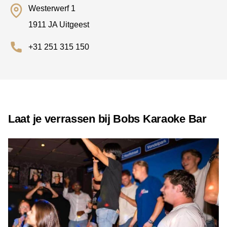
Westerwerf 1
1911 JA Uitgeest
+31 251 315 150
Laat je verrassen bij Bobs Karaoke Bar