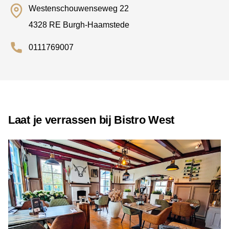
Westenschouwenseweg 22
4328 RE Burgh-Haamstede
0111769007
Laat je verrassen bij Bistro West