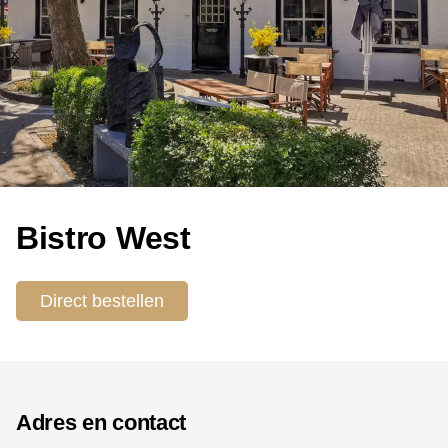
Bistro West
Direct bestellen
Adres en contact