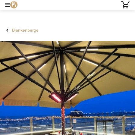
Blankenberge