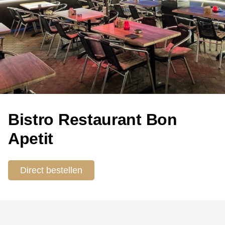
Bistro Restaurant Bon
Apetit
Direct bestellen