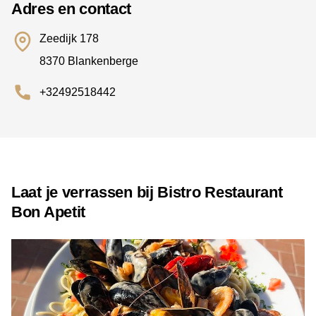
Adres en contact
Zeedijk 178
8370 Blankenberge
+32492518442
Laat je verrassen bij Bistro Restaurant
Bon Apetit