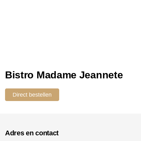
Bistro Madame Jeannete
Direct bestellen
Adres en contact