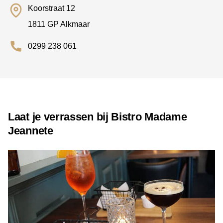
Koorstraat 12
1811 GP Alkmaar
0299 238 061
Laat je verrassen bij Bistro Madame
Jeannete