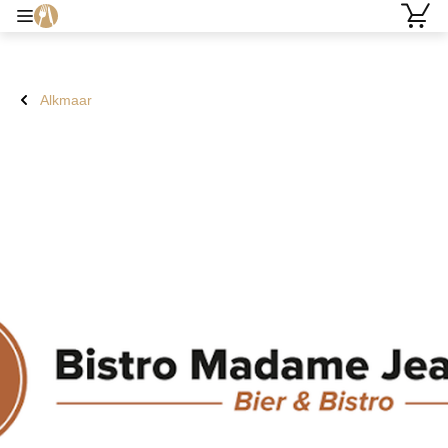
Alkmaar