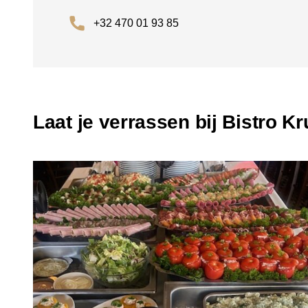
+32 470 01 93 85
Laat je verrassen bij Bistro K