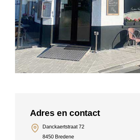
Adres en contact
Danckaertstraat 72
8450 Bredene