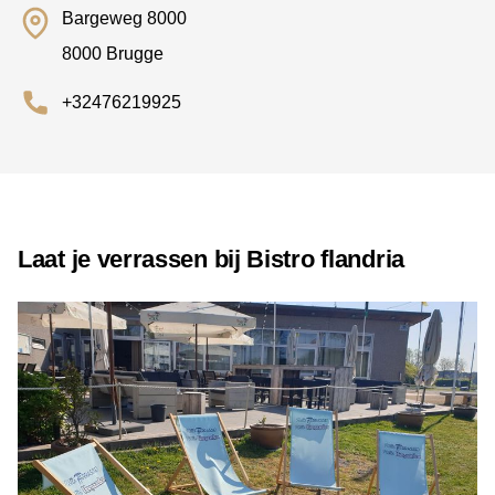
Bargeweg 8000
8000 Brugge
+32476219925
Laat je verrassen bij Bistro flandria