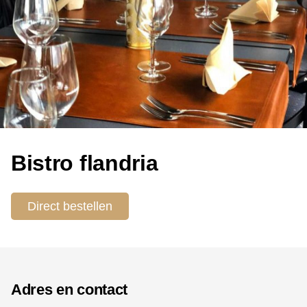
Bistro flandria
Direct bestellen
Adres en contact