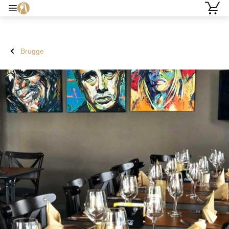
Brugge