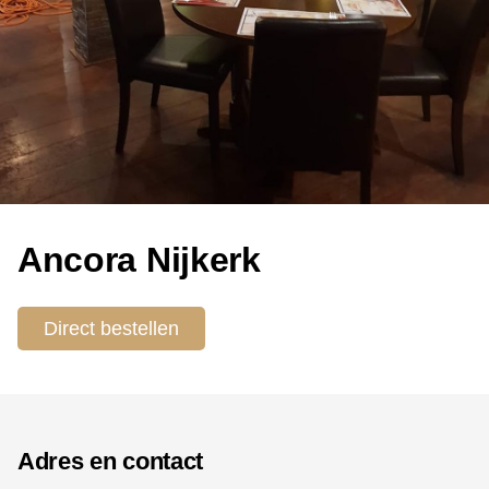
Ancora Nijkerk
Direct bestellen
Adres en contact