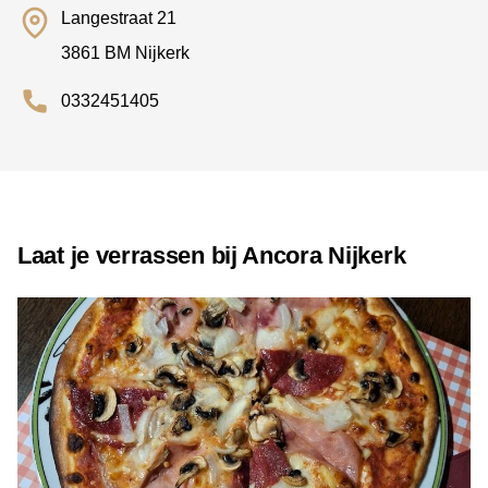
Langestraat 21
3861 BM Nijkerk
0332451405
Laat je verrassen bij Ancora Nijkerk