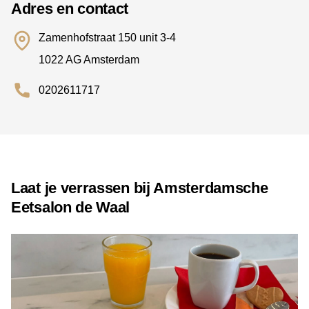
Adres en contact
Zamenhofstraat 150 unit 3-4
1022 AG Amsterdam
0202611717
Laat je verrassen bij Amsterdamsche
Eetsalon de Waal