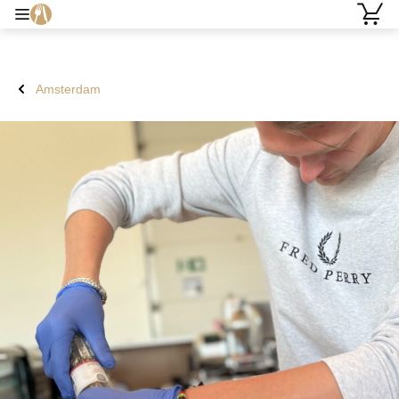
Amsterdam