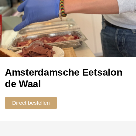
Amsterdamsche Eetsalon
de Waal
Direct bestellen