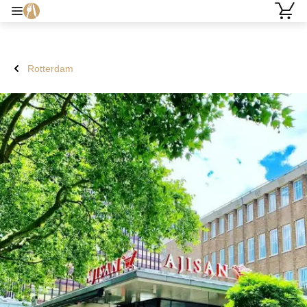
Rotterdam