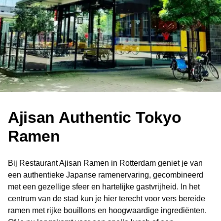
Ajisan Authentic Tokyo
Ramen
Bij Restaurant Ajisan Ramen in Rotterdam geniet je van
een authentieke Japanse ramenervaring, gecombineerd
met een gezellige sfeer en hartelijke gastvrijheid. In het
centrum van de stad kun je hier terecht voor vers bereide
ramen met rijke bouillons en hoogwaardige ingrediënten.